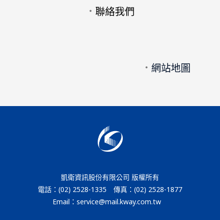
．
聯絡我們
．
網站地圖
凱衛資訊股份有限公司 版權所有
電話：(02) 2528-1335 傳真：(02) 2528-1877
Email：service@mail.kway.com.tw