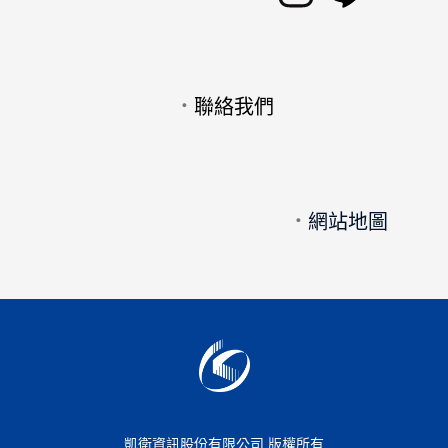
．
聯絡我們
．
網站地圖
凱衛資訊股份有限公司 版權所有