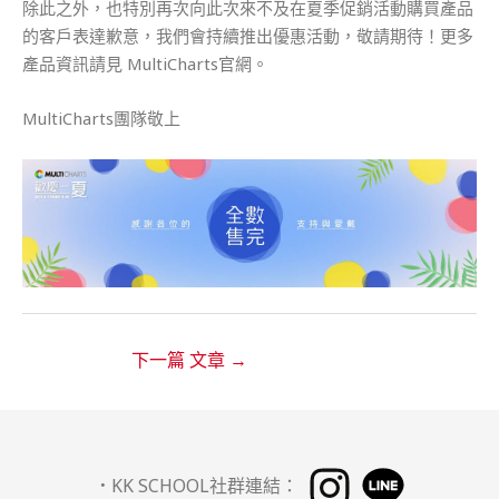
除此之外，也特別再次向此次來不及在夏季促銷活動購買產品
的客戶表達歉意，我們會持續推出優惠活動，敬請期待！更多
產品資訊請見 MultiCharts官網。
MultiCharts團隊敬上
下一篇 文章
→
．
KK SCHOOL社群連結：