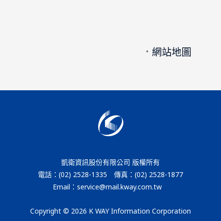
．
網站地圖
凱衛資訊股份有限公司 版權所有
電話：(02) 2528-1335 傳真：(02) 2528-1877
Email：service@mail.kway.com.tw
Copyright © 2026 K WAY Information Corporation