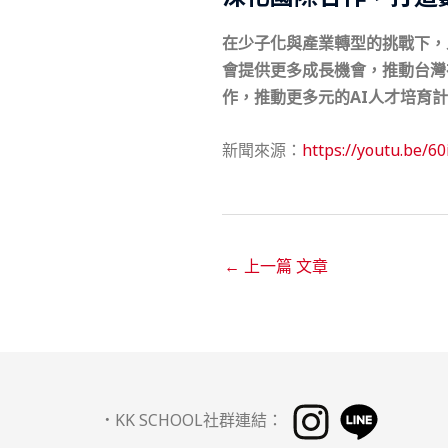
在少子化與產業轉型的挑戰下，
會提供更多成長機會，推動台灣
作，推動更多元的AI人才培育
新聞來源：
https://youtu.be/
←
上一篇 文章
．
KK SCHOOL社群連結：