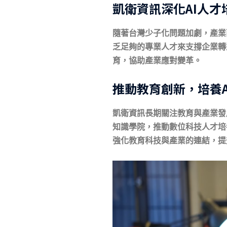
凱衛資訊深化AI人
隨著台灣少子化問題加劇，產業
乏足夠的專業人才來支撐企業轉
育，協助產業應對變革。
推動教育創新，培養A
凱衛資訊長期關注教育與產業發展
知識學院，推動數位科技人才培養與AI
強化教育科技與產業的連結，提