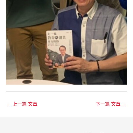
←
上一篇 文章
下一篇 文章
→