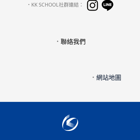
．
KK SCHOOL社群連結：
．
聯絡我們
．
網站地圖